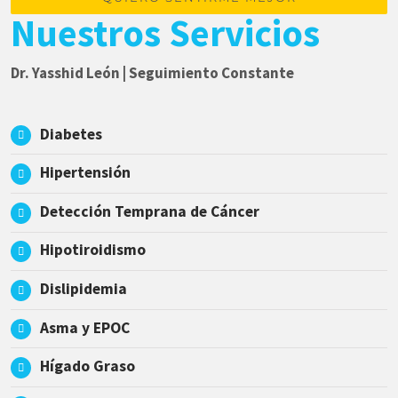
Nuestros Servicios
Dr. Yasshid León | Seguimiento Constante
Diabetes
Hipertensión
Detección Temprana de Cáncer
Hipotiroidismo
Dislipidemia
Asma y EPOC
Hígado Graso