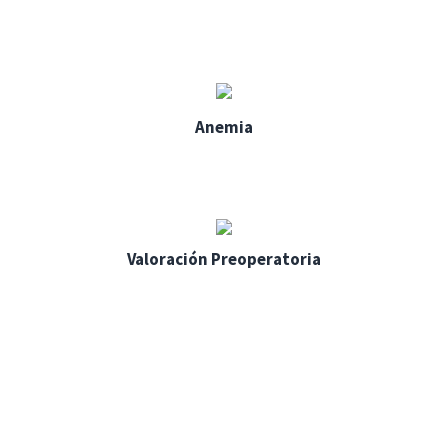
Anemia
Valoración Preoperatoria