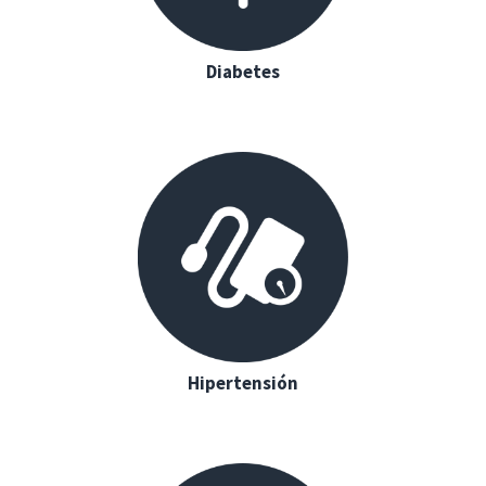
Diabetes
Hipertensión