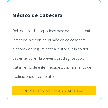
Médico de Cabecera
Debido a su alta capacidad para evaluar diferentes
ramas de la medicina, el médico de cabecera
elabora y da seguimiento al historial clínico del
paciente, útil en la prevención, diagnóstico y
tratamiento de enfermedades, y al momento de
evaluaciones preoperatorias.
NECESITO ATENCIÓN MÉDICA