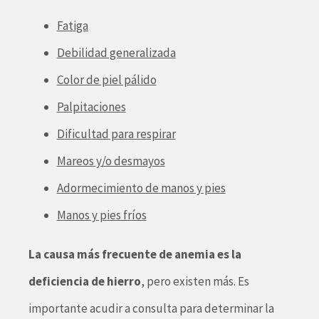
Fatiga
Debilidad generalizada
Color de piel pálido
Palpitaciones
Dificultad para respirar
Mareos y/o desmayos
Adormecimiento de manos y pies
Manos y pies fríos
La causa más frecuente de anemia es la
deficiencia de hierro
, pero existen más. Es
importante acudir a consulta para determinar la