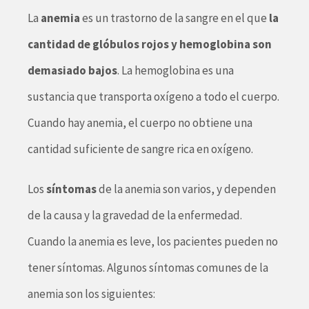
La
anemia
es un trastorno de la sangre en el que
la
cantidad de glóbulos rojos y hemoglobina son
demasiado bajos
. La hemoglobina es una
sustancia que transporta oxígeno a todo el cuerpo.
Cuando hay anemia, el cuerpo no obtiene una
cantidad suficiente de sangre rica en oxígeno.
Los
síntomas
de la anemia son varios, y dependen
de la causa y la gravedad de la enfermedad.
Cuando la anemia es leve, los pacientes pueden no
tener síntomas. Algunos síntomas comunes de la
anemia son los siguientes: