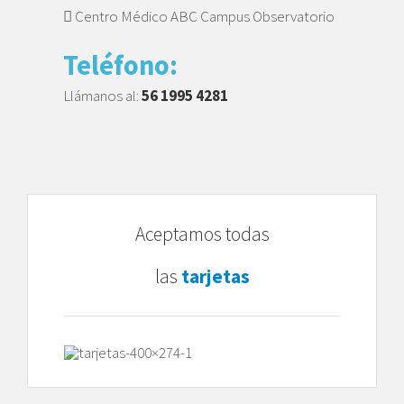
Centro Médico ABC Campus Observatorio
Teléfono:
Llámanos al:
56 1995 4281
Aceptamos todas
las
tarjetas