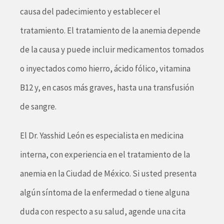
causa del padecimiento y establecer el
tratamiento. El tratamiento de la anemia depende
de la causa y puede incluir medicamentos tomados
o inyectados como hierro, ácido fólico, vitamina
B12 y, en casos más graves, hasta una transfusión
de sangre.
El Dr. Yasshid León es especialista en medicina
interna, con experiencia en el tratamiento de la
anemia en la Ciudad de México. Si usted presenta
algún síntoma de la enfermedad o tiene alguna
duda con respecto a su salud, agende una cita