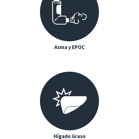
Asma y EPOC
Hígado Graso