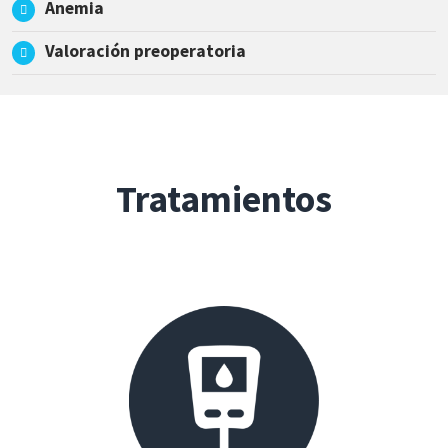
Anemia
Valoración preoperatoria
Tratamientos