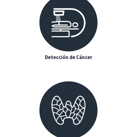
Detección de Cáncer