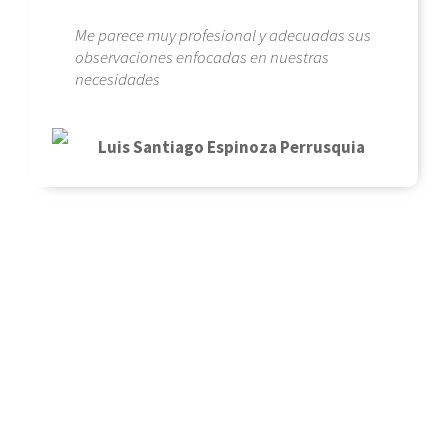
Me parece muy profesional y adecuadas sus
observaciones enfocadas en nuestras
necesidades
Luis Santiago Espinoza Perrusquia