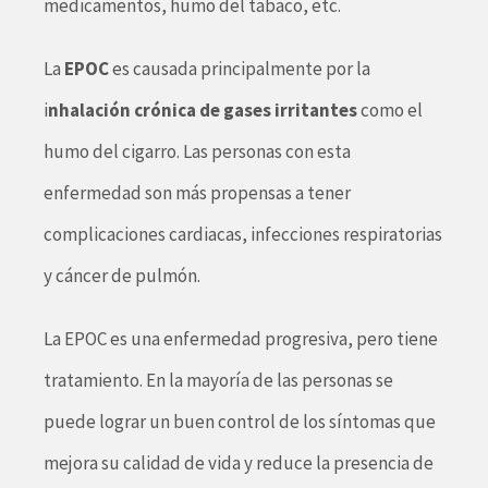
medicamentos, humo del tabaco, etc.
La
EPOC
es causada principalmente por la
i
nhalación crónica de gases irritantes
como el
humo del cigarro. Las personas con esta
enfermedad son más propensas a tener
complicaciones cardiacas, infecciones respiratorias
y cáncer de pulmón.
La EPOC es una enfermedad progresiva, pero tiene
tratamiento. En la mayoría de las personas se
puede lograr un buen control de los síntomas que
mejora su calidad de vida y reduce la presencia de