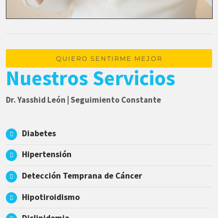
QUIERO SENTIRME MEJOR
Nuestros Servicios
Dr. Yasshid León | Seguimiento Constante
Diabetes
Hipertensión
Detección Temprana de Cáncer
Hipotiroidismo