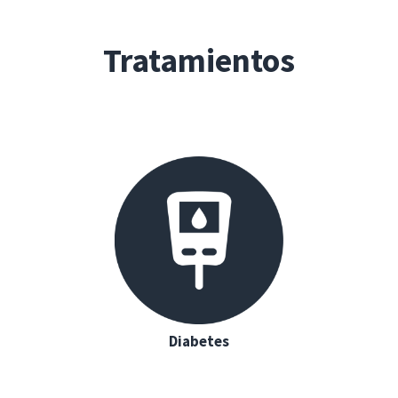
Tratamientos
Diabetes