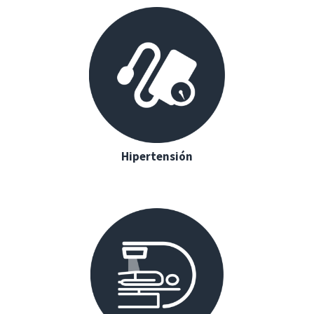
Hipertensión