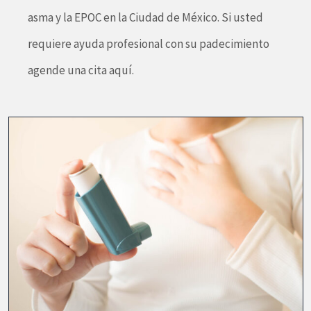
asma y la EPOC en la Ciudad de México. Si usted
requiere ayuda profesional con su padecimiento
agende una cita aquí.