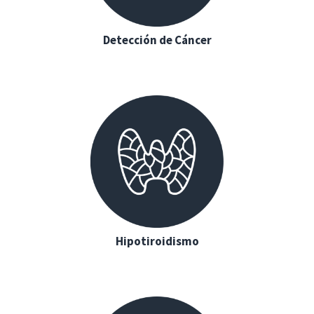
Detección de Cáncer
Hipotiroidismo