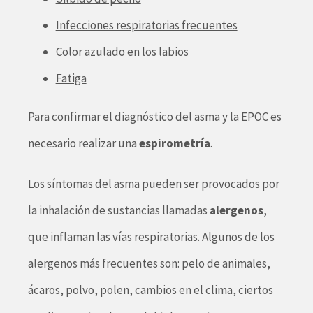
Infecciones respiratorias frecuentes
Color azulado en los labios
Fatiga
Para confirmar el diagnóstico del asma y la EPOC es
necesario realizar una
espirometría
.
Los síntomas del asma pueden ser provocados por
la inhalación de sustancias llamadas
alergenos
,
que inflaman las vías respiratorias. Algunos de los
alergenos más frecuentes son: pelo de animales,
ácaros, polvo, polen, cambios en el clima, ciertos