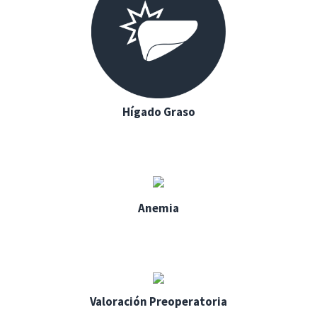
Hígado Graso
Anemia
Valoración Preoperatoria