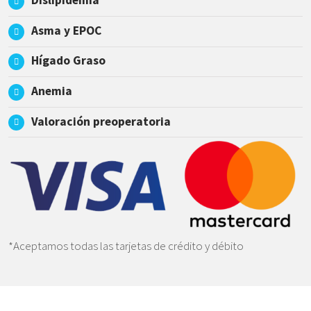
Dislipidemia
Asma y EPOC
Hígado Graso
Anemia
Valoración preoperatoria
*Aceptamos todas las tarjetas de crédito y débito