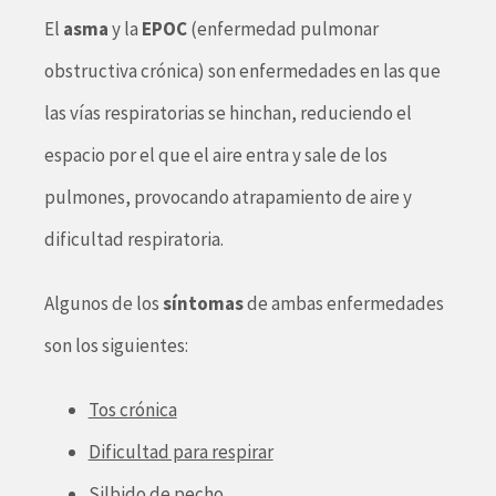
El
asma
y la
EPOC
(enfermedad pulmonar
obstructiva crónica) son enfermedades en las que
las vías respiratorias se hinchan, reduciendo el
espacio por el que el aire entra y sale de los
pulmones, provocando atrapamiento de aire y
dificultad respiratoria.
Algunos de los
síntomas
de ambas enfermedades
son los siguientes:
Tos crónica
Dificultad para respirar
Silbido de pecho