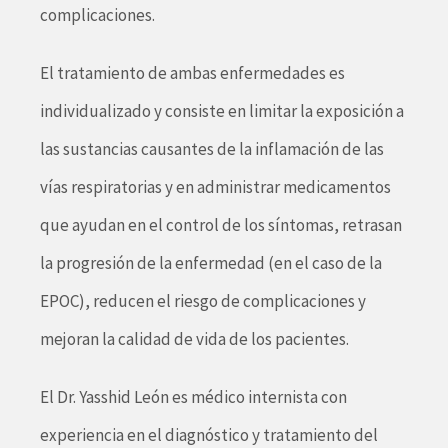
complicaciones.
El tratamiento de ambas enfermedades es
individualizado y consiste en limitar la exposición a
las sustancias causantes de la inflamación de las
vías respiratorias y en administrar medicamentos
que ayudan en el control de los síntomas, retrasan
la progresión de la enfermedad (en el caso de la
EPOC), reducen el riesgo de complicaciones y
mejoran la calidad de vida de los pacientes.
El Dr. Yasshid León es médico internista con
experiencia en el diagnóstico y tratamiento del