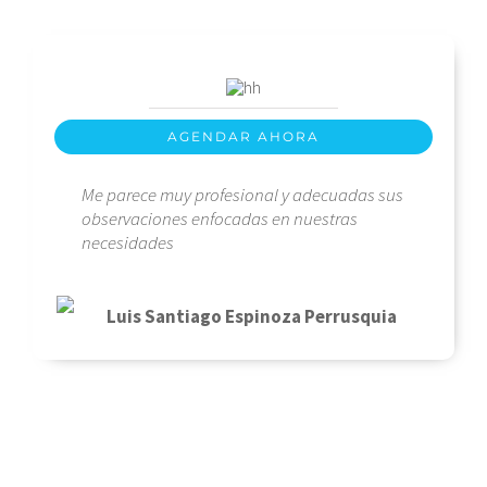
AGENDAR AHORA
Me parece muy profesional y adecuadas sus
observaciones enfocadas en nuestras
necesidades
Luis Santiago Espinoza Perrusquia