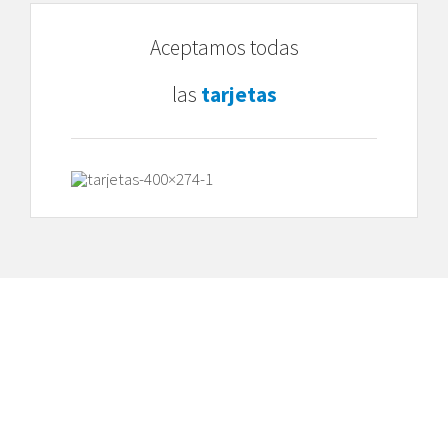
Aceptamos todas
las
tarjetas