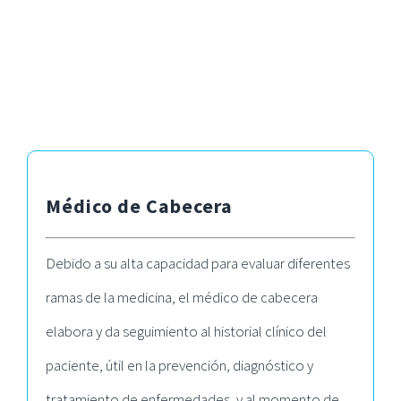
Médico de Cabecera
Debido a su alta capacidad para evaluar diferentes
ramas de la medicina, el médico de cabecera
elabora y da seguimiento al historial clínico del
paciente, útil en la prevención, diagnóstico y
tratamiento de enfermedades, y al momento de