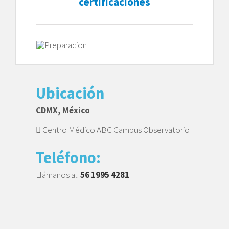
certificaciones
Ubicación
CDMX, México
Centro Médico ABC Campus Observatorio
Teléfono:
Llámanos al:
56 1995 4281