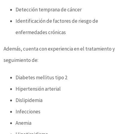
Detección temprana de cáncer
Identificación de factores de riesgo de
enfermedades crónicas
Además, cuenta con experiencia en el tratamiento y
seguimiento de:
Diabetes mellitus tipo 2
Hipertensión arterial
Dislipidemia
Infecciones
Anemia