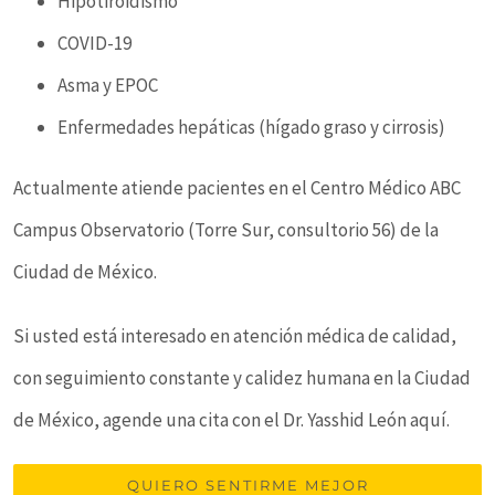
Hipotiroidismo
COVID-19
Asma y EPOC
Enfermedades hepáticas (hígado graso y cirrosis)
Actualmente atiende pacientes en el Centro Médico ABC
Campus Observatorio (Torre Sur, consultorio 56) de la
Ciudad de México.
Si usted está interesado en atención médica de calidad,
con seguimiento constante y calidez humana en la Ciudad
de México, agende una cita con el Dr. Yasshid León aquí.
QUIERO SENTIRME MEJOR