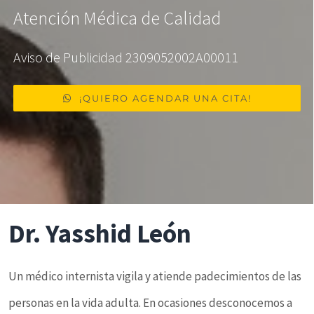
Atención Médica de Calidad
Aviso de Publicidad 2309052002A00011
¡QUIERO AGENDAR UNA CITA!
Dr. Yasshid León
Un médico internista vigila y atiende padecimientos de las
personas en la vida adulta. En ocasiones desconocemos a