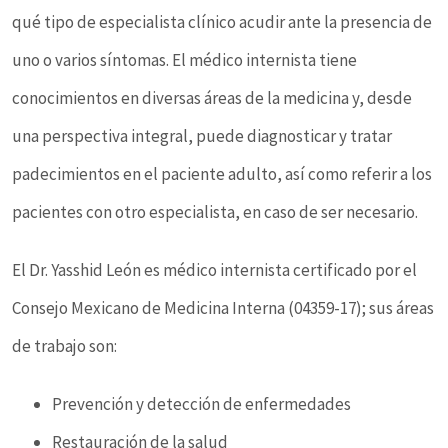
qué tipo de especialista clínico acudir ante la presencia de
uno o varios síntomas. El médico internista tiene
conocimientos en diversas áreas de la medicina y, desde
una perspectiva integral, puede diagnosticar y tratar
padecimientos en el paciente adulto, así como referir a los
pacientes con otro especialista, en caso de ser necesario.
El Dr. Yasshid León es médico internista certificado por el
Consejo Mexicano de Medicina Interna (04359-17); sus áreas
de trabajo son:
Prevención y detección de enfermedades
Restauración de la salud