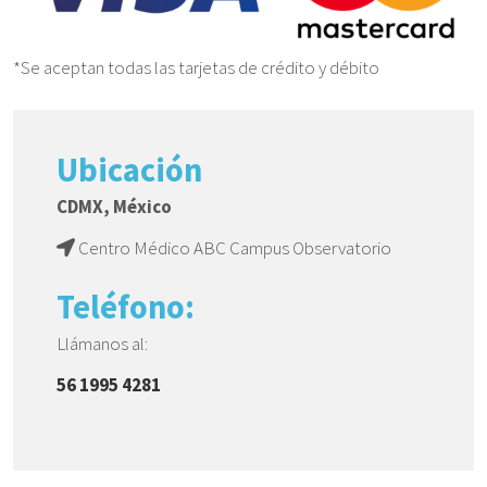
*Se aceptan todas las tarjetas de crédito y débito
Ubicación
CDMX, México
Centro Médico ABC Campus Observatorio
Teléfono:
Llámanos al:
56 1995 4281