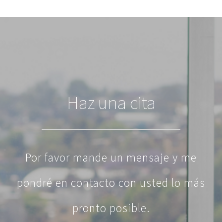
Haz una cita
Por favor mande un mensaje y me
pondré en contacto con usted lo más
pronto posible.