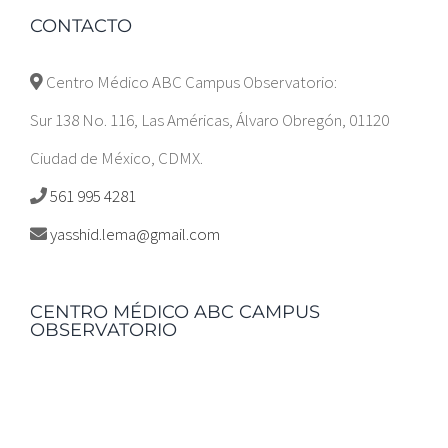
CONTACTO
Centro Médico ABC Campus Observatorio:
Sur 138 No. 116, Las Américas, Álvaro Obregón, 01120
Ciudad de México, CDMX.
561 995 4281
yasshid.lema@gmail.com
CENTRO MÉDICO ABC CAMPUS
OBSERVATORIO