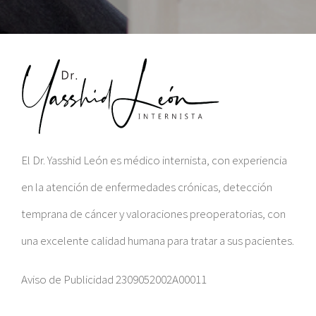
El Dr. Yasshid León es médico internista, con experiencia
en la atención de enfermedades crónicas, detección
temprana de cáncer y valoraciones preoperatorias, con
una excelente calidad humana para tratar a sus pacientes.
Aviso de Publicidad 2309052002A00011