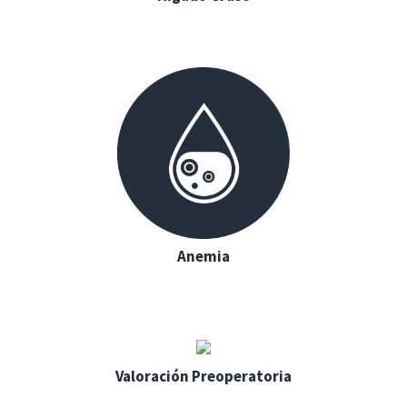
Anemia
Valoración Preoperatoria