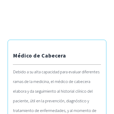
Médico de Cabecera
Debido a su alta capacidad para evaluar diferentes
ramas de la medicina, el médico de cabecera
elabora y da seguimiento al historial clínico del
paciente, útil en la prevención, diagnóstico y
tratamiento de enfermedades, y al momento de