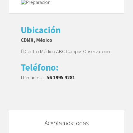
Ubicación
CDMX, México
Centro Médico ABC Campus Observatorio
Teléfono:
Llámanos al:
56 1995 4281
Aceptamos todas