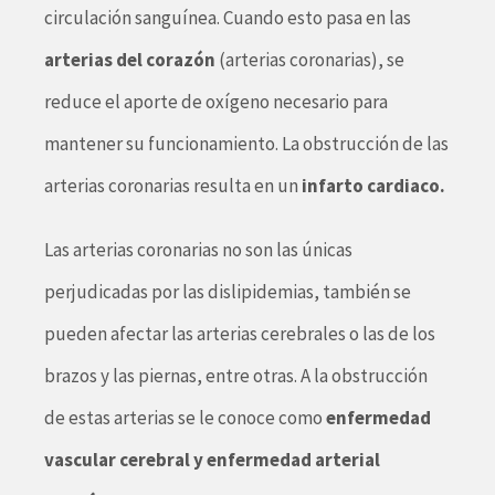
circulación sanguínea. Cuando esto pasa en las
arterias del corazón
(arterias coronarias), se
reduce el aporte de oxígeno necesario para
mantener su funcionamiento. La obstrucción de las
arterias coronarias resulta en un
infarto cardiaco.
Las arterias coronarias no son las únicas
perjudicadas por las dislipidemias, también se
pueden afectar las arterias cerebrales o las de los
brazos y las piernas, entre otras. A la obstrucción
de estas arterias se le conoce como
enfermedad
vascular cerebral y enfermedad arterial