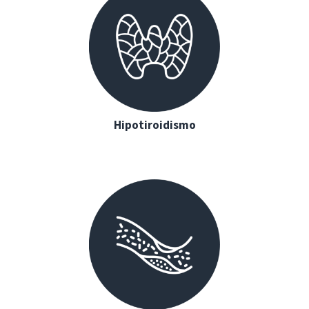
Hipotiroidismo