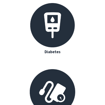
Diabetes