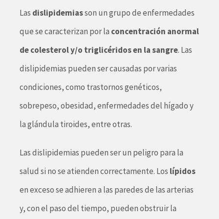
Las
dislipidemias
son un grupo de enfermedades
que se caracterizan por la
concentración anormal
de colesterol y/o triglicéridos en la sangre
. Las
dislipidemias pueden ser causadas por varias
condiciones, como trastornos genéticos,
sobrepeso, obesidad, enfermedades del hígado y
la glándula tiroides, entre otras.
Las dislipidemias pueden ser un peligro para la
salud si no se atienden correctamente. Los
lípidos
en exceso se adhieren a las paredes de las arterias
y, con el paso del tiempo, pueden obstruir la