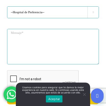

Usamos cookies para asegurar que te damos la mejor
experiencia en nuestra web. Si continúas usando este
sitio, asumiremos que estás de acuerdo con ello.
Aceptar