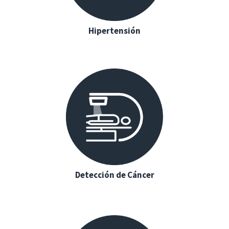
Hipertensión
Detección de Cáncer