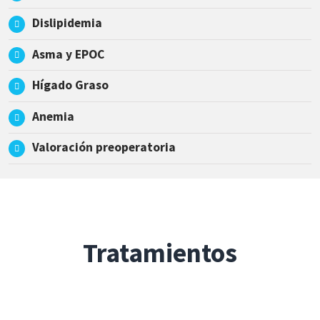
Dislipidemia
Asma y EPOC
Hígado Graso
Anemia
Valoración preoperatoria
Tratamientos