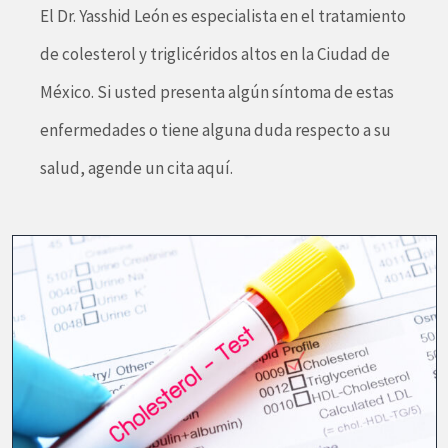
El Dr. Yasshid León es especialista en el tratamiento
de colesterol y triglicéridos altos en la Ciudad de
México. Si usted presenta algún síntoma de estas
enfermedades o tiene alguna duda respecto a su
salud, agende un cita aquí.