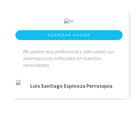
AGENDAR AHORA
Me parece muy profesional y adecuadas sus
observaciones enfocadas en nuestras
necesidades
Luis Santiago Espinoza Perrusquia