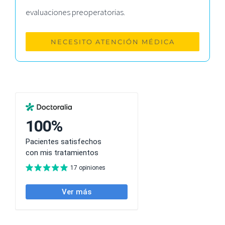
evaluaciones preoperatorias.
NECESITO ATENCIÓN MÉDICA