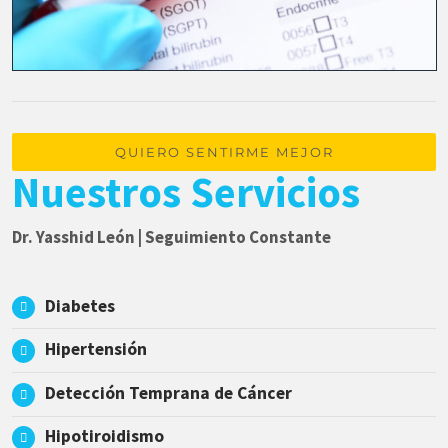
QUIERO SENTIRME MEJOR
Nuestros Servicios
Dr. Yasshid León | Seguimiento Constante
Diabetes
Hipertensión
Detección Temprana de Cáncer
Hipotiroidismo