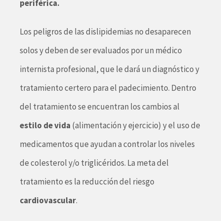
periférica.
Los peligros de las dislipidemias no desaparecen
solos y deben de ser evaluados por un médico
internista profesional, que le dará un diagnóstico y
tratamiento certero para el padecimiento. Dentro
del tratamiento se encuentran los cambios al
estilo de vida
(alimentación y ejercicio) y el uso de
medicamentos que ayudan a controlar los niveles
de colesterol y/o triglicéridos. La meta del
tratamiento es la reducción del riesgo
cardiovascular
.